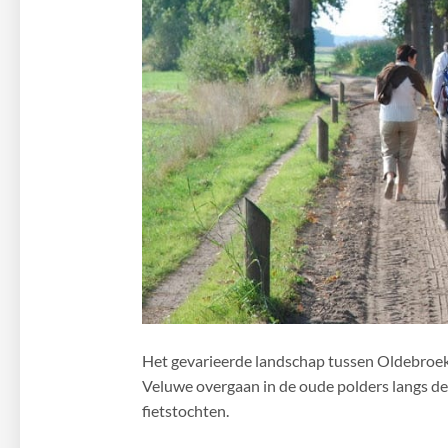
Het gevarieerde landschap tussen Oldebroek
Veluwe overgaan in de oude polders langs de
fietstochten.