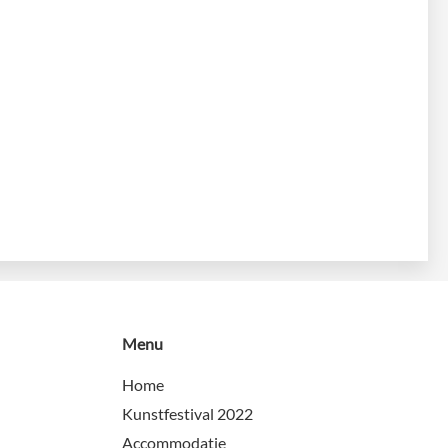
Menu
Home
Kunstfestival 2022
Accommodatie